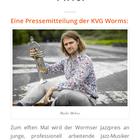
Eine Pressemitteilung der KVG Worms:
Marko Mebus
Zum elften Mal wird der Wormser Jazzpreis an
junge, professionell arbeitende Jazz-Musiker