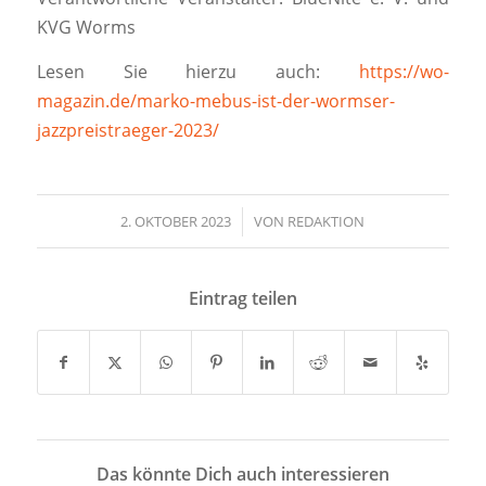
KVG Worms
Lesen Sie hierzu auch:
https://wo-
magazin.de/marko-mebus-ist-der-wormser-
jazzpreistraeger-2023/
2. OKTOBER 2023
/
VON
REDAKTION
Eintrag teilen
Das könnte Dich auch interessieren