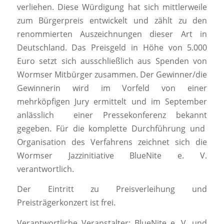
verliehen. Diese Würdigung hat sich mittlerweile
zum Bürgerpreis entwickelt und zählt zu den
renommierten Auszeichnungen dieser Art in
Deutschland. Das Preisgeld in Höhe von 5.000
Euro setzt sich ausschließlich aus Spenden von
Wormser Mitbürger zusammen. Der Gewinner/die
Gewinnerin wird im Vorfeld von einer
mehrköpfigen Jury ermittelt und im September
anlässlich einer Pressekonferenz bekannt
gegeben. Für die komplette Durchführung und
Organisation des Verfahrens zeichnet sich die
Wormser Jazzinitiative BlueNite e. V.
verantwortlich.
Der Eintritt zu Preisverleihung und
Preisträgerkonzert ist frei.
Verantwortliche Veranstalter: BlueNite e. V. und