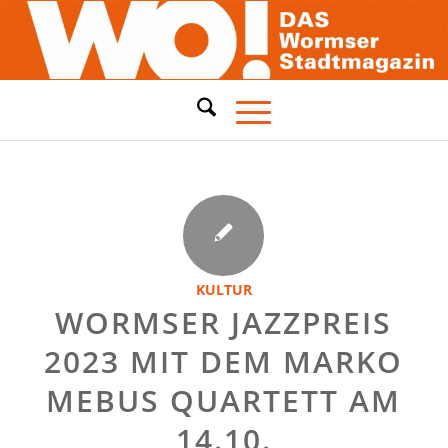
KULTUR
WORMSER JAZZPREIS
2023 MIT DEM MARKO
MEBUS QUARTETT AM
14.10.