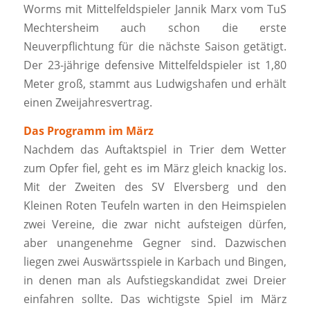
Worms mit Mittelfeldspieler Jannik Marx vom TuS
Mechtersheim auch schon die erste
Neuverpflichtung für die nächste Saison getätigt.
Der 23-jährige defensive Mittelfeldspieler ist 1,80
Meter groß, stammt aus Ludwigshafen und erhält
einen Zweijahresvertrag.
Das Programm im März
Nachdem das Auftaktspiel in Trier dem Wetter
zum Opfer fiel, geht es im März gleich knackig los.
Mit der Zweiten des SV Elversberg und den
Kleinen Roten Teufeln warten in den Heimspielen
zwei Vereine, die zwar nicht aufsteigen dürfen,
aber unangenehme Gegner sind. Dazwischen
liegen zwei Auswärtsspiele in Karbach und Bingen,
in denen man als Aufstiegskandidat zwei Dreier
einfahren sollte. Das wichtigste Spiel im März