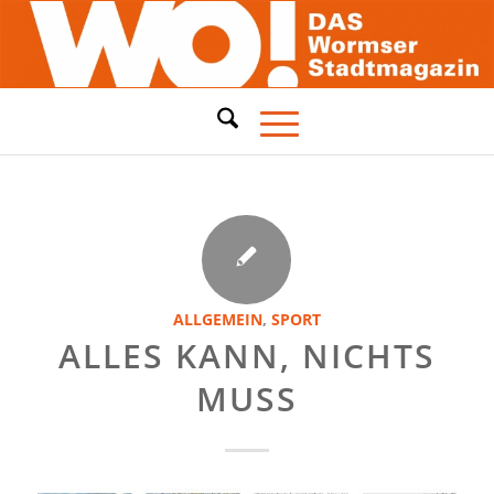
ALLGEMEIN
,
SPORT
ALLES KANN, NICHTS
MUSS