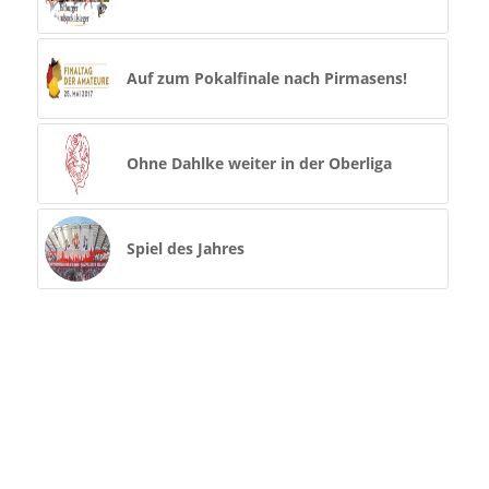
Auf zum Pokalfinale nach Pirmasens!
Ohne Dahlke weiter in der Oberliga
Spiel des Jahres