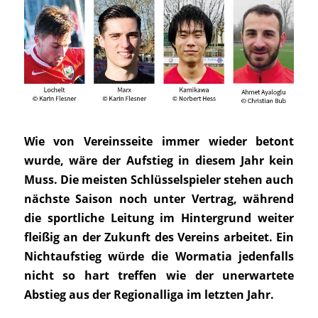
Wie von Vereinsseite immer wieder betont
wurde, wäre der Aufstieg in diesem Jahr kein
Muss. Die meisten Schlüsselspieler stehen auch
nächste Saison noch unter Vertrag, während
die sportliche Leitung im Hintergrund weiter
fleißig an der Zukunft des Vereins arbeitet. Ein
Nichtaufstieg würde die Wormatia jedenfalls
nicht so hart treffen wie der unerwartete
Abstieg aus der Regionalliga im letzten Jahr.