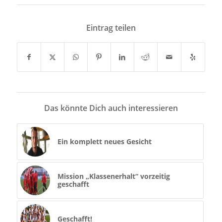
Eintrag teilen
Das könnte Dich auch interessieren
Ein komplett neues Gesicht
Mission „Klassenerhalt“ vorzeitig
geschafft
Geschafft!