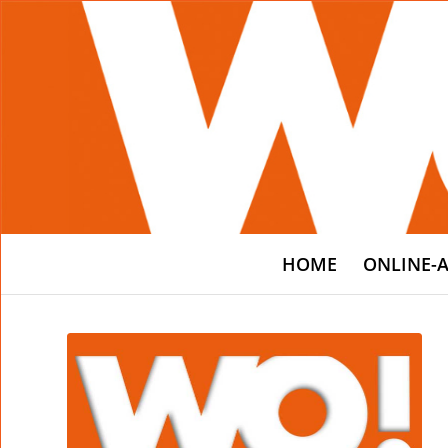
HOME
ONLINE-