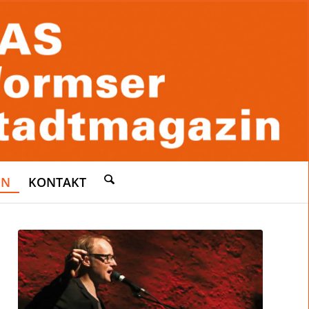
EN
KONTAKT