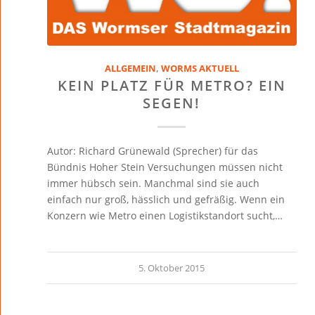
ALLGEMEIN
,
WORMS AKTUELL
KEIN PLATZ FÜR METRO? EIN
SEGEN!
Autor: Richard Grünewald (Sprecher) für das
Bündnis Hoher Stein Versuchungen müssen nicht
immer hübsch sein. Manchmal sind sie auch
einfach nur groß, hässlich und gefräßig. Wenn ein
Konzern wie Metro einen Logistikstandort sucht,…
5. Oktober 2015