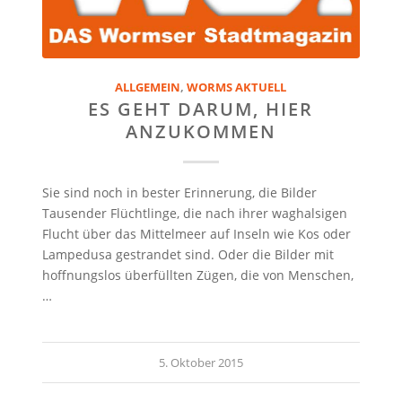
ALLGEMEIN
,
WORMS AKTUELL
ES GEHT DARUM, HIER
ANZUKOMMEN
Sie sind noch in bester Erinnerung, die Bilder
Tausender Flüchtlinge, die nach ihrer waghalsigen
Flucht über das Mittelmeer auf Inseln wie Kos oder
Lampedusa gestrandet sind. Oder die Bilder mit
hoffnungslos überfüllten Zügen, die von Menschen,
…
5. Oktober 2015