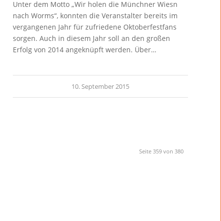
Unter dem Motto „Wir holen die Münchner Wiesn
nach Worms“, konnten die Veranstalter bereits im
vergangenen Jahr für zufriedene Oktoberfestfans
sorgen. Auch in diesem Jahr soll an den großen
Erfolg von 2014 angeknüpft werden. Über…
10. September 2015
Seite 359 von 380