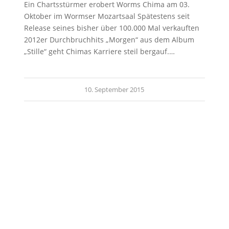
Ein Chartsstürmer erobert Worms Chima am 03.
Oktober im Wormser Mozartsaal Spätestens seit
Release seines bisher über 100.000 Mal verkauften
2012er Durchbruchhits „Morgen“ aus dem Album
„Stille“ geht Chimas Karriere steil bergauf.…
10. September 2015