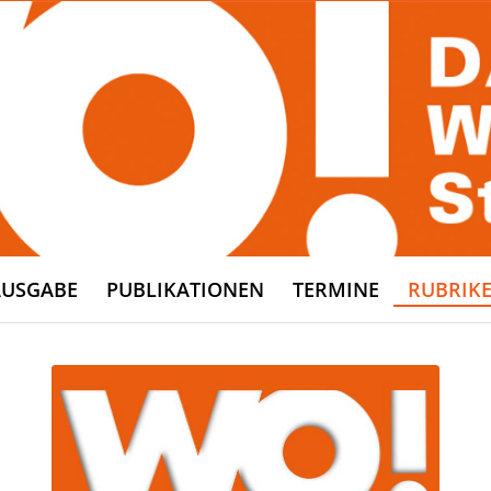
AUSGABE
PUBLIKATIONEN
TERMINE
RUBRIK