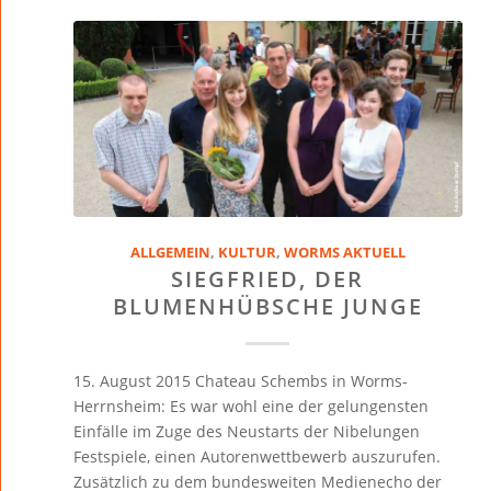
ALLGEMEIN
,
KULTUR
,
WORMS AKTUELL
SIEGFRIED, DER
BLUMENHÜBSCHE JUNGE
15. August 2015 Chateau Schembs in Worms-
Herrnsheim: Es war wohl eine der gelungensten
Einfälle im Zuge des Neustarts der Nibelungen
Festspiele, einen Autorenwettbewerb auszurufen.
Zusätzlich zu dem bundesweiten Medienecho der