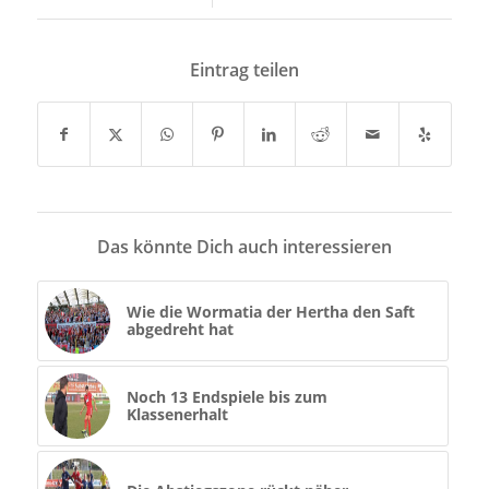
Eintrag teilen
Das könnte Dich auch interessieren
Wie die Wormatia der Hertha den Saft
abgedreht hat
Noch 13 Endspiele bis zum
Klassenerhalt