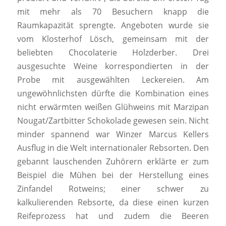
mit mehr als 70 Besuchern knapp die
Raumkapazität sprengte. Angeboten wurde sie
vom Klosterhof Lösch, gemeinsam mit der
beliebten Chocolaterie Holzderber. Drei
ausgesuchte Weine korrespondierten in der
Probe mit ausgewählten Leckereien. Am
ungewöhnlichsten dürfte die Kombination eines
nicht erwärmten weißen Glühweins mit Marzipan
Nougat/Zartbitter Schokolade gewesen sein. Nicht
minder spannend war Winzer Marcus Kellers
Ausflug in die Welt internationaler Rebsorten. Den
gebannt lauschenden Zuhörern erklärte er zum
Beispiel die Mühen bei der Herstellung eines
Zinfandel Rotweins; einer schwer zu
kalkulierenden Rebsorte, da diese einen kurzen
Reifeprozess hat und zudem die Beeren