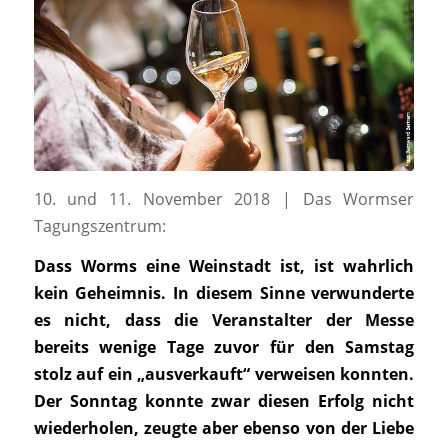
10. und 11. November 2018 | Das Wormser
Tagungszentrum:
Dass Worms eine Weinstadt ist, ist wahrlich
kein Geheimnis. In diesem Sinne verwunderte
es nicht, dass die Veranstalter der Messe
bereits wenige Tage zuvor für den Samstag
stolz auf ein „ausverkauft“ verweisen konnten.
Der Sonntag konnte zwar diesen Erfolg nicht
wiederholen, zeugte aber ebenso von der Liebe