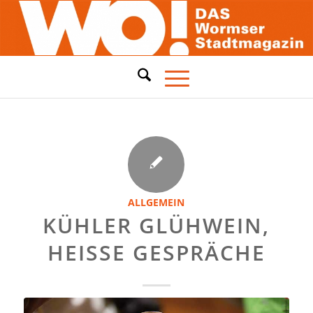
ALLGEMEIN
KÜHLER GLÜHWEIN,
HEISSE GESPRÄCHE