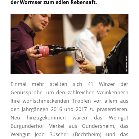
der Wormser zum edlen Rebensaft.
Einmal mehr stellten sich 41 Winzer der
Genussprobe, um den zahlreichen Weinkennern
ihre wohlschmeckenden Tropfen vor allem aus
den Jahrgängen 2016 und 2017 zu präsentieren.
Neu hinzugekommen waren das Weingut
Burgunderhof Merkel aus Gundersheim, das
Weingut Jean Buscher (Bechtheim) und das