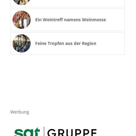
Ein Weintreff namens Weinmesse
Feine Tropfen aus der Region
Werbung