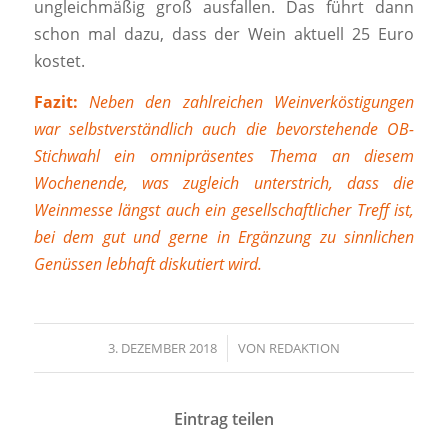
ungleichmäßig groß ausfallen. Das führt dann
schon mal dazu, dass der Wein aktuell 25 Euro
kostet.
Fazit:
Neben den zahlreichen Weinverköstigungen
war selbstverständlich auch die bevorstehende OB-
Stichwahl ein omnipräsentes Thema an diesem
Wochenende, was zugleich unterstrich, dass die
Weinmesse längst auch ein gesellschaftlicher Treff ist,
bei dem gut und gerne in Ergänzung zu sinnlichen
Genüssen lebhaft diskutiert wird.
3. DEZEMBER 2018
/
VON
REDAKTION
Eintrag teilen