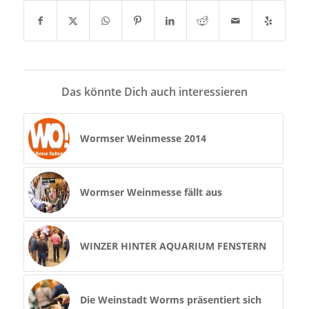
Das könnte Dich auch interessieren
Wormser Weinmesse 2014
Wormser Weinmesse fällt aus
WINZER HINTER AQUARIUM FENSTERN
Die Weinstadt Worms präsentiert sich