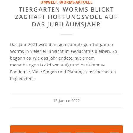
UMWELT
,
WORMS AKTUELL
TIERGARTEN WORMS BLICKT
ZAGHAFT HOFFUNGSVOLL AUF
DAS JUBILÄUMSJAHR
Das Jahr 2021 wird dem gemeinnützigen Tiergarten
Worms in vielerlei Hinsicht im Gedächtnis bleiben. So
begann es, wie das Jahr endete, mit einem
monatelangen Lockdown aufgrund der Corona-
Pandemie. Viele Sorgen und Planungsunsicherheiten
begleiteten…
15. Januar 2022