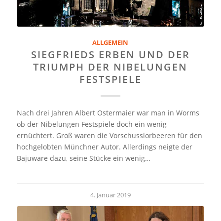
ALLGEMEIN
SIEGFRIEDS ERBEN UND DER
TRIUMPH DER NIBELUNGEN
FESTSPIELE
Nach drei Jahren Albert Ostermaier war man in Worms
ob der Nibelungen Festspiele doch ein wenig
ernüchtert. Groß waren die Vorschusslorbeeren für den
hochgelobten Münchner Autor. Allerdings neigte der
Bajuware dazu, seine Stücke ein wenig…
4. Januar 2019