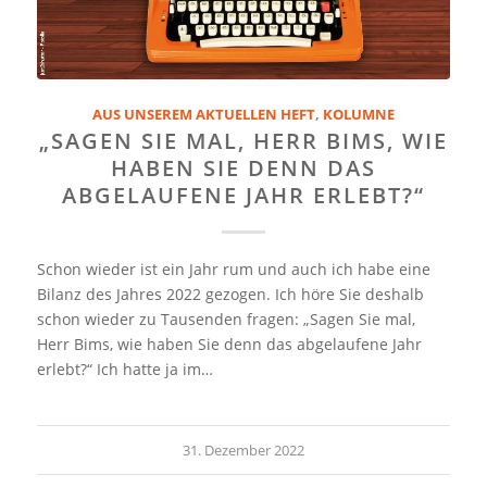
AUS UNSEREM AKTUELLEN HEFT
,
KOLUMNE
„SAGEN SIE MAL, HERR BIMS, WIE
HABEN SIE DENN DAS
ABGELAUFENE JAHR ERLEBT?“
Schon wieder ist ein Jahr rum und auch ich habe eine
Bilanz des Jahres 2022 gezogen. Ich höre Sie deshalb
schon wieder zu Tausenden fragen: „Sagen Sie mal,
Herr Bims, wie haben Sie denn das abgelaufene Jahr
erlebt?“ Ich hatte ja im…
31. Dezember 2022