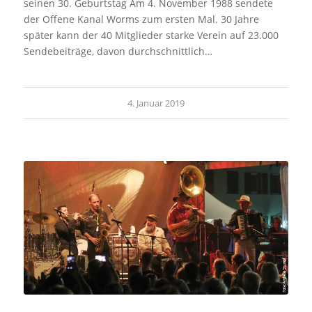
seinen 30. Geburtstag Am 4. November 1988 sendete
der Offene Kanal Worms zum ersten Mal. 30 Jahre
später kann der 40 Mitglieder starke Verein auf 23.000
Sendebeiträge, davon durchschnittlich…
4. Januar 2019