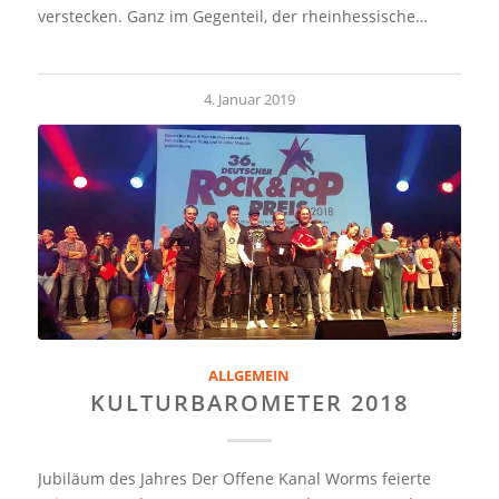
verstecken. Ganz im Gegenteil, der rheinhessische…
4. Januar 2019
ALLGEMEIN
KULTURBAROMETER 2018
Jubiläum des Jahres Der Offene Kanal Worms feierte