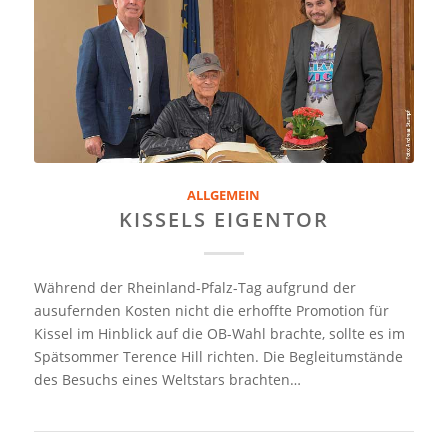
ALLGEMEIN
KISSELS EIGENTOR
Während der Rheinland-Pfalz-Tag aufgrund der
ausufernden Kosten nicht die erhoffte Promotion für
Kissel im Hinblick auf die OB-Wahl brachte, sollte es im
Spätsommer Terence Hill richten. Die Begleitumstände
des Besuchs eines Weltstars brachten…