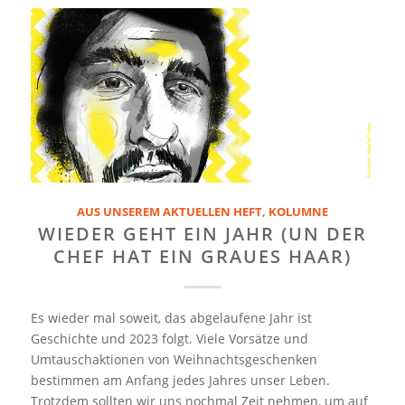
AUS UNSEREM AKTUELLEN HEFT
,
KOLUMNE
WIEDER GEHT EIN JAHR (UN DER
CHEF HAT EIN GRAUES HAAR)
Es wieder mal soweit, das abgelaufene Jahr ist
Geschichte und 2023 folgt. Viele Vorsätze und
Umtauschaktionen von Weihnachtsgeschenken
bestimmen am Anfang jedes Jahres unser Leben.
Trotzdem sollten wir uns nochmal Zeit nehmen, um auf