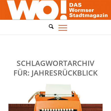
SCHLAGWORTARCHIV
FÜR:
JAHRESRÜCKBLICK