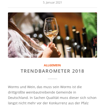
5. Januar 2021
ALLGEMEIN
TRENDBAROMETER 2018
Worms und Wein, das muss sein Worms ist die
drittgrößte weinbautreibende Gemeinde in
Deutschland. In Sachen Qualität muss dieser sich schon
längst nicht mehr vor der Konkurrenz aus der Pfalz