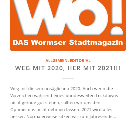
ALLGEMEIN
,
EDITORIAL
WEG MIT 2020, HER MIT 2021!!!
Weg mit diesem unsäglichen 2020. Auch wenn die
Vorzeichen während eines bundesweiten Lockdowns
nicht gerade gut stehen, sollten wir uns den
Optimismus nicht nehmen lassen. 2021 wird alles
besser. Normalerweise sitzen wir zum Jahresende…