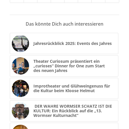
Das könnte Dich auch interessieren
Jahresrückblick 2025: Events des Jahres
Theater Curiosum präsentiert ein
„curioses“ Dinner for One zum Start
des neuen Jahres
Improtheater und Glühweingenuss für
die Kultur beim Kloose Helmut
DER WAHRE WORMSER SCHATZ IST DIE
KULTUR: Ein Rückblick auf die „13.
Wormser Kulturnacht“