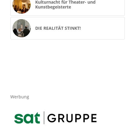
Kulturnacht für Theater- und
Kunstbegeisterte
DIE REALITÄT STINKT!
Werbung