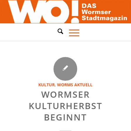
KULTUR
,
WORMS AKTUELL
WORMSER
KULTURHERBST
BEGINNT