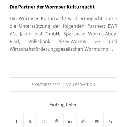
Die Partner der Wormser Kulturnacht
Die Wormser Kulturnacht wird ermöglicht durch
die Unterstützung der folgenden Partner: EWR
AG, Jakob Jost GmbH, Sparkasse Worms-Alzey-
Ried, Volksbank Alzey-Worms eG und
Wirtschaftsförderungsgesellschaft Worms mbH.
8. OKTOBER 2020
/
VON
REDAKTION
Eintrag teilen