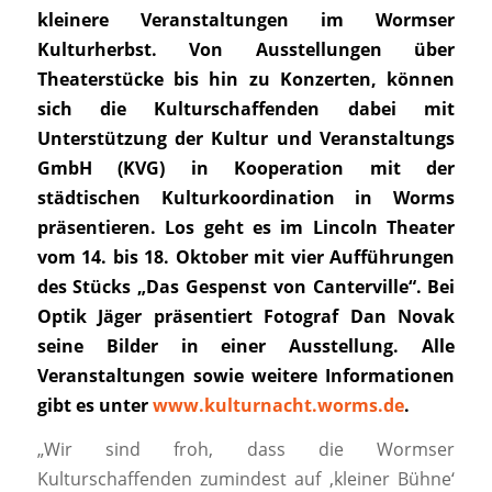
kleinere Veranstaltungen im Wormser
Kulturherbst. Von Ausstellungen über
Theaterstücke bis hin zu Konzerten, können
sich die Kulturschaffenden dabei mit
Unterstützung der Kultur und Veranstaltungs
GmbH (KVG) in Kooperation mit der
städtischen Kulturkoordination in Worms
präsentieren. Los geht es im Lincoln Theater
vom 14. bis 18. Oktober mit vier Aufführungen
des Stücks „Das Gespenst von Canterville“. Bei
Optik Jäger präsentiert Fotograf Dan Novak
seine Bilder in einer Ausstellung. Alle
Veranstaltungen sowie weitere Informationen
gibt es unter
www.kulturnacht.worms.de
.
„Wir sind froh, dass die Wormser
Kulturschaffenden zumindest auf ‚kleiner Bühne‘