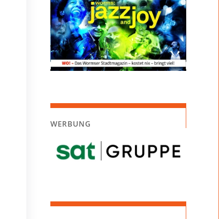
WERBUNG