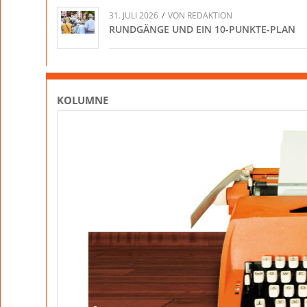
31. JULI 2026
/
VON
REDAKTION
RUNDGÄNGE UND EIN 10-PUNKTE-PLAN
KOLUMNE