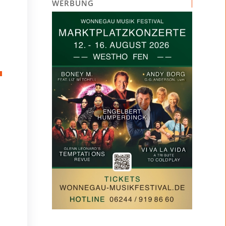
WERBUNG