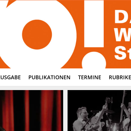
AUSGABE
PUBLIKATIONEN
TERMINE
RUBRIK