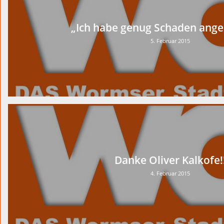
„Ich habe genug Schaden ange
5. Februar 2015
Danke Oliver Kalkofe!
4. Februar 2015