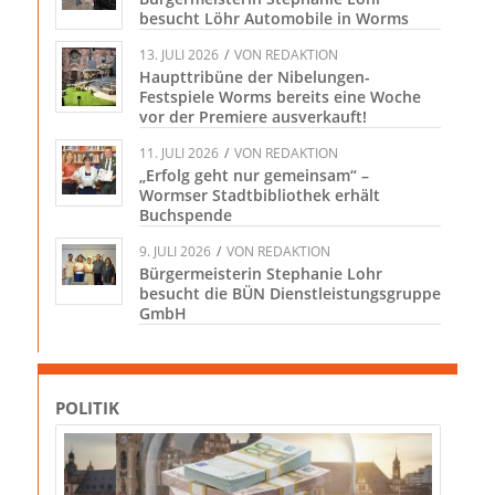
besucht Löhr Automobile in Worms
13. JULI 2026
/
VON
REDAKTION
Haupttribüne der Nibelungen-
Festspiele Worms bereits eine Woche
vor der Premiere ausverkauft!
11. JULI 2026
/
VON
REDAKTION
„Erfolg geht nur gemeinsam“ –
Wormser Stadtbibliothek erhält
Buchspende
9. JULI 2026
/
VON
REDAKTION
Bürgermeisterin Stephanie Lohr
besucht die BÜN Dienstleistungsgruppe
GmbH
POLITIK