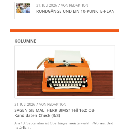
31. JULI 2026
/
VON
REDAKTION
RUNDGÄNGE UND EIN 10-PUNKTE-PLAN
KOLUMNE
31. JULI 2026
/
VON
REDAKTION
SAGEN SIE MAL, HERR BIMS? Teil 162: OB-
Kandidaten-Check (3/3)
Am 13. September ist Oberbürgermeisterwahl in Worms. Und
natürlich…