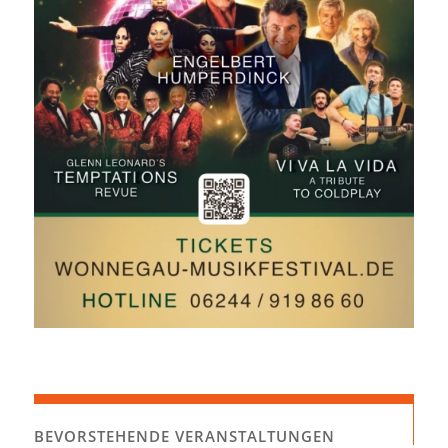
BEVORSTEHENDE VERANSTALTUNGEN