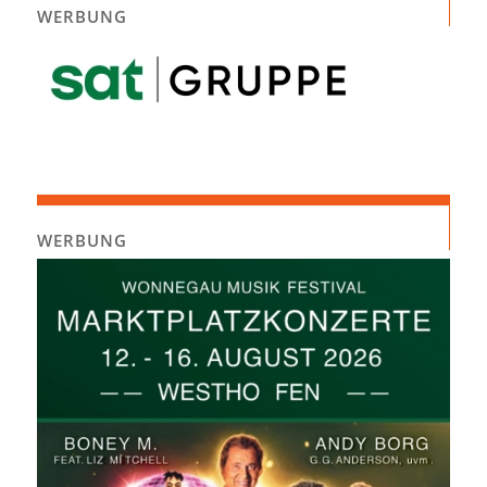
WERBUNG
WERBUNG