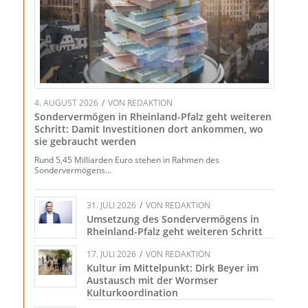
4. AUGUST 2026
/
VON
REDAKTION
Sondervermögen in Rheinland-Pfalz geht weiteren
Schritt: Damit Investitionen dort ankommen, wo
sie gebraucht werden
Rund 5,45 Milliarden Euro stehen in Rahmen des
Sondervermögens…
31. JULI 2026
/
VON
REDAKTION
Umsetzung des Sondervermögens in
Rheinland-Pfalz geht weiteren Schritt
17. JULI 2026
/
VON
REDAKTION
Kultur im Mittelpunkt: Dirk Beyer im
Austausch mit der Wormser
Kulturkoordination