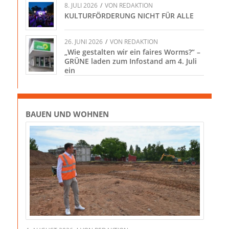
8. JULI 2026
/
VON
REDAKTION
KULTURFÖRDERUNG NICHT FÜR ALLE
26. JUNI 2026
/
VON
REDAKTION
„Wie gestalten wir ein faires Worms?“ –
GRÜNE laden zum Infostand am 4. Juli
ein
BAUEN UND WOHNEN