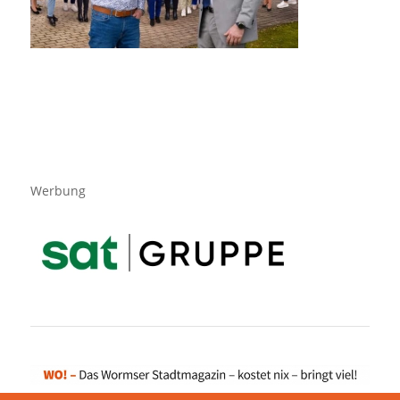
Werbung