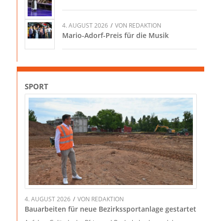
4. AUGUST 2026
/
VON
REDAKTION
Mario-Adorf-Preis für die Musik
SPORT
4. AUGUST 2026
/
VON
REDAKTION
Bauarbeiten für neue Bezirkssportanlage gestartet